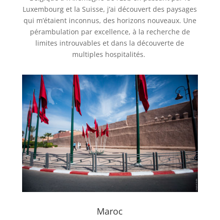
Luxembourg et la Suisse, j’ai découvert des paysages
qui m’étaient inconnus, des horizons nouveaux. Une
pérambulation par excellence, à la recherche de
limites introuvables et dans la découverte de
multiples hospitalités.
Maroc