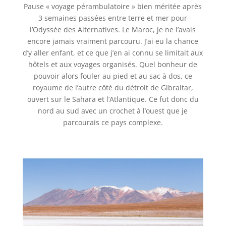
Pause « voyage pérambulatoire » bien méritée après
3 semaines passées entre terre et mer pour
l’Odyssée des Alternatives. Le Maroc, je ne l’avais
encore jamais vraiment parcouru. J’ai eu la chance
d’y aller enfant, et ce que j’en ai connu se limitait aux
hôtels et aux voyages organisés. Quel bonheur de
pouvoir alors fouler au pied et au sac à dos, ce
royaume de l’autre côté du détroit de Gibraltar,
ouvert sur le Sahara et l’Atlantique. Ce fut donc du
nord au sud avec un crochet à l’ouest que je
parcourais ce pays complexe.