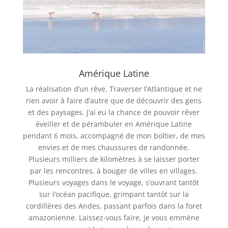
Amérique Latine
La réalisation d’un rêve. Traverser l’Atlantique et ne
rien avoir à faire d’autre que de découvrir des gens
et des paysages. J’ai eu la chance de pouvoir rêver
éveiller et de pérambuler en Amérique Latine
pendant 6 mois, accompagné de mon boîtier, de mes
envies et de mes chaussures de randonnée.
Plusieurs milliers de kilomètres à se laisser porter
par les rencontres, à bouger de villes en villages.
Plusieurs voyages dans le voyage, s’ouvrant tantôt
sur l’océan pacifique, grimpant tantôt sur la
cordillères des Andes, passant parfois dans la foret
amazonienne. Laissez-vous faire, je vous emmène