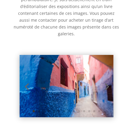
d’éditorialiser des expositions ainsi qu’un livre
contenant certaines de ces images. Vous pouvez
aussi me contacter pour acheter un tirage d’art
numéroté de chacune des images présente dans ces
galeries.